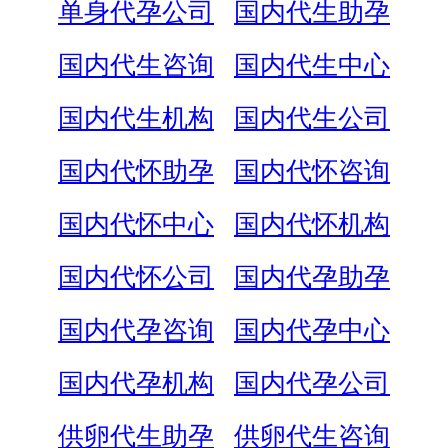
单身代孕公司
国内代生助孕
国内代生咨询
国内代生中心
国内代生机构
国内代生公司
国内代怀助孕
国内代怀咨询
国内代怀中心
国内代怀机构
国内代怀公司
国内代孕助孕
国内代孕咨询
国内代孕中心
国内代孕机构
国内代孕公司
供卵代生助孕
供卵代生咨询