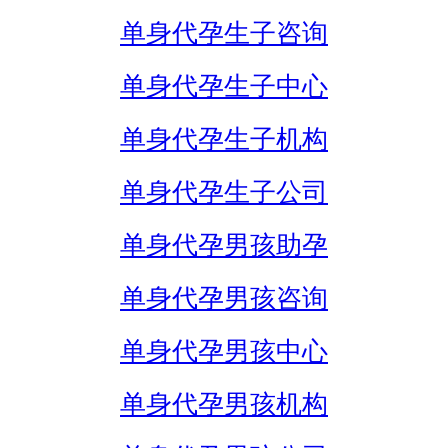
单身代孕生子咨询
单身代孕生子中心
单身代孕生子机构
单身代孕生子公司
单身代孕男孩助孕
单身代孕男孩咨询
单身代孕男孩中心
单身代孕男孩机构