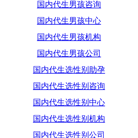
国内代生男孩咨询
国内代生男孩中心
国内代生男孩机构
国内代生男孩公司
国内代生选性别助孕
国内代生选性别咨询
国内代生选性别中心
国内代生选性别机构
国内代生选性别公司