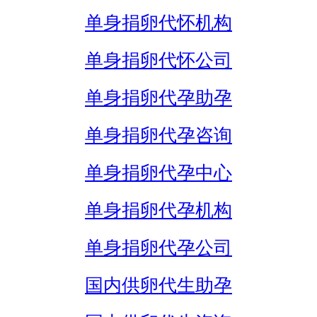
单身捐卵代怀机构
单身捐卵代怀公司
单身捐卵代孕助孕
单身捐卵代孕咨询
单身捐卵代孕中心
单身捐卵代孕机构
单身捐卵代孕公司
国内供卵代生助孕