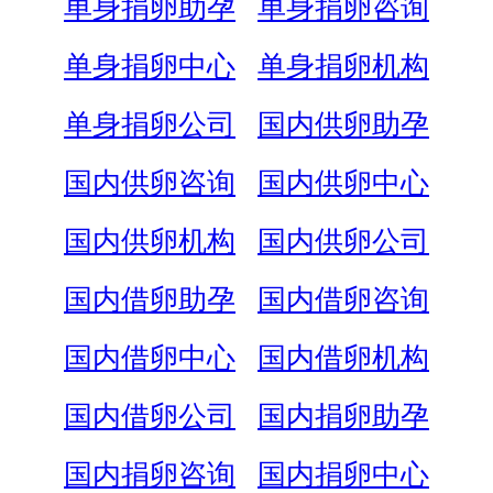
单身捐卵助孕
单身捐卵咨询
单身捐卵中心
单身捐卵机构
单身捐卵公司
国内供卵助孕
国内供卵咨询
国内供卵中心
国内供卵机构
国内供卵公司
国内借卵助孕
国内借卵咨询
国内借卵中心
国内借卵机构
国内借卵公司
国内捐卵助孕
国内捐卵咨询
国内捐卵中心