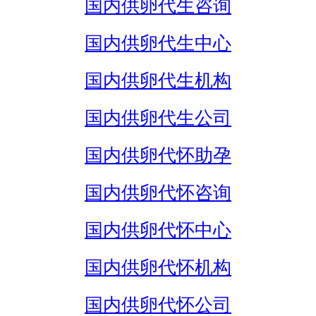
国内供卵代生咨询
国内供卵代生中心
国内供卵代生机构
国内供卵代生公司
国内供卵代怀助孕
国内供卵代怀咨询
国内供卵代怀中心
国内供卵代怀机构
国内供卵代怀公司