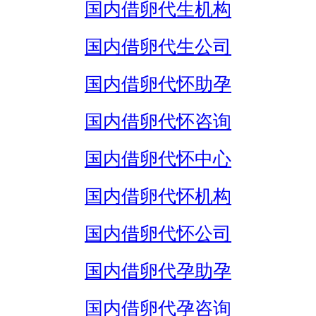
国内借卵代生机构
国内借卵代生公司
国内借卵代怀助孕
国内借卵代怀咨询
国内借卵代怀中心
国内借卵代怀机构
国内借卵代怀公司
国内借卵代孕助孕
国内借卵代孕咨询