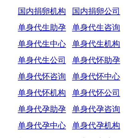
国内捐卵机构
国内捐卵公司
单身代生助孕
单身代生咨询
单身代生中心
单身代生机构
单身代生公司
单身代怀助孕
单身代怀咨询
单身代怀中心
单身代怀机构
单身代怀公司
单身代孕助孕
单身代孕咨询
单身代孕中心
单身代孕机构