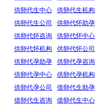
供卵代生中心
供卵代生机构
供卵代生公司
供卵代怀助孕
供卵代怀咨询
供卵代怀中心
供卵代怀机构
供卵代怀公司
供卵代孕助孕
供卵代孕咨询
供卵代孕中心
供卵代孕机构
供卵代孕公司
借卵代生助孕
借卵代生咨询
借卵代生中心