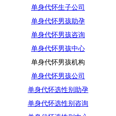
单身代怀生子公司
单身代怀男孩助孕
单身代怀男孩咨询
单身代怀男孩中心
单身代怀男孩机构
单身代怀男孩公司
单身代怀选性别助孕
单身代怀选性别咨询