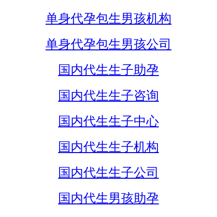
单身代孕包生男孩机构
单身代孕包生男孩公司
国内代生生子助孕
国内代生生子咨询
国内代生生子中心
国内代生生子机构
国内代生生子公司
国内代生男孩助孕