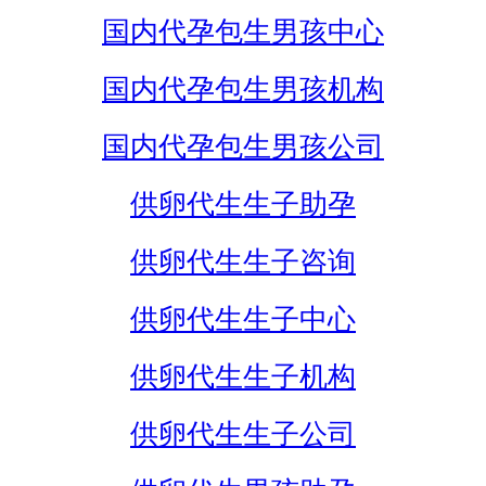
国内代孕包生男孩中心
国内代孕包生男孩机构
国内代孕包生男孩公司
供卵代生生子助孕
供卵代生生子咨询
供卵代生生子中心
供卵代生生子机构
供卵代生生子公司