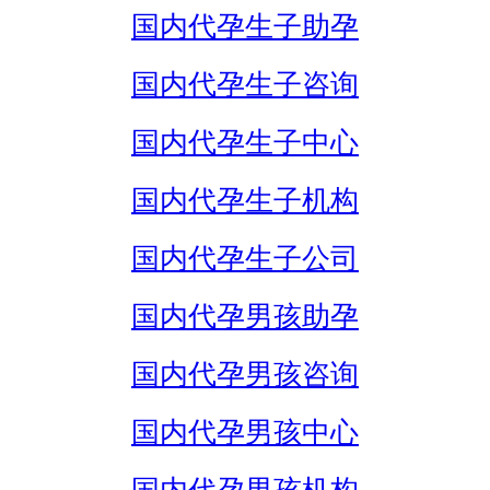
国内代孕生子助孕
国内代孕生子咨询
国内代孕生子中心
国内代孕生子机构
国内代孕生子公司
国内代孕男孩助孕
国内代孕男孩咨询
国内代孕男孩中心