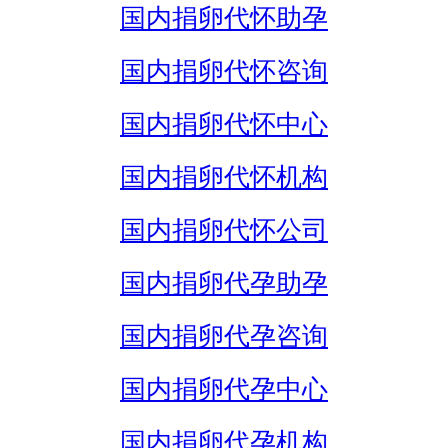
国内捐卵代怀助孕
国内捐卵代怀咨询
国内捐卵代怀中心
国内捐卵代怀机构
国内捐卵代怀公司
国内捐卵代孕助孕
国内捐卵代孕咨询
国内捐卵代孕中心
国内捐卵代孕机构