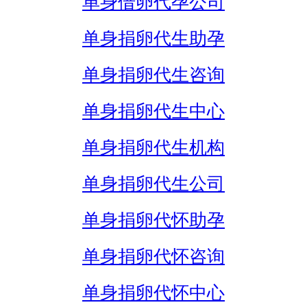
单身借卵代孕公司
单身捐卵代生助孕
单身捐卵代生咨询
单身捐卵代生中心
单身捐卵代生机构
单身捐卵代生公司
单身捐卵代怀助孕
单身捐卵代怀咨询
单身捐卵代怀中心