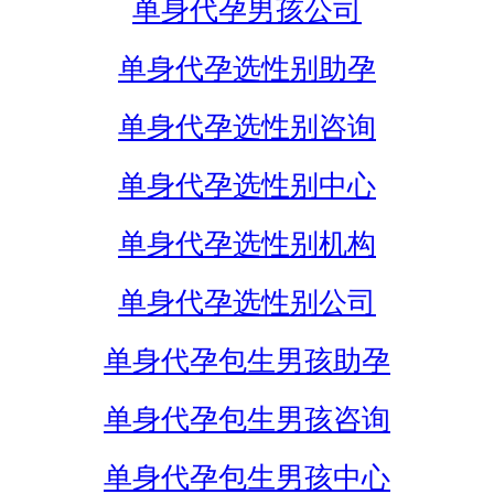
单身代孕男孩公司
单身代孕选性别助孕
单身代孕选性别咨询
单身代孕选性别中心
单身代孕选性别机构
单身代孕选性别公司
单身代孕包生男孩助孕
单身代孕包生男孩咨询
单身代孕包生男孩中心