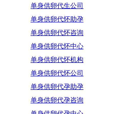
单身供卵代生公司
单身供卵代怀助孕
单身供卵代怀咨询
单身供卵代怀中心
单身供卵代怀机构
单身供卵代怀公司
单身供卵代孕助孕
单身供卵代孕咨询
单身供卵代孕中心