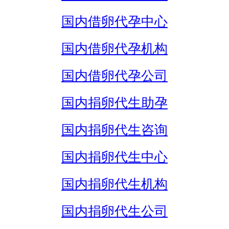
国内借卵代孕中心
国内借卵代孕机构
国内借卵代孕公司
国内捐卵代生助孕
国内捐卵代生咨询
国内捐卵代生中心
国内捐卵代生机构
国内捐卵代生公司