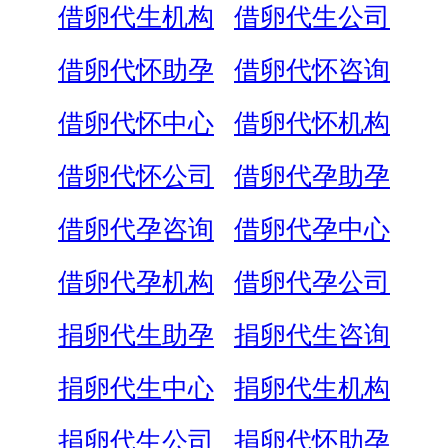
借卵代生机构
借卵代生公司
借卵代怀助孕
借卵代怀咨询
借卵代怀中心
借卵代怀机构
借卵代怀公司
借卵代孕助孕
借卵代孕咨询
借卵代孕中心
借卵代孕机构
借卵代孕公司
捐卵代生助孕
捐卵代生咨询
捐卵代生中心
捐卵代生机构
捐卵代生公司
捐卵代怀助孕