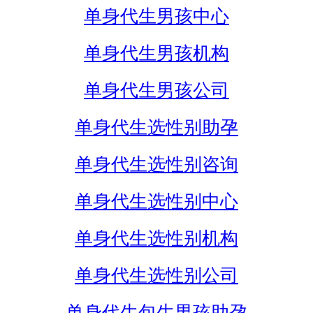
单身代生男孩中心
单身代生男孩机构
单身代生男孩公司
单身代生选性别助孕
单身代生选性别咨询
单身代生选性别中心
单身代生选性别机构
单身代生选性别公司
单身代生包生男孩助孕