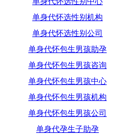
单身代怀选性别中心
单身代怀选性别机构
单身代怀选性别公司
单身代怀包生男孩助孕
单身代怀包生男孩咨询
单身代怀包生男孩中心
单身代怀包生男孩机构
单身代怀包生男孩公司
单身代孕生子助孕