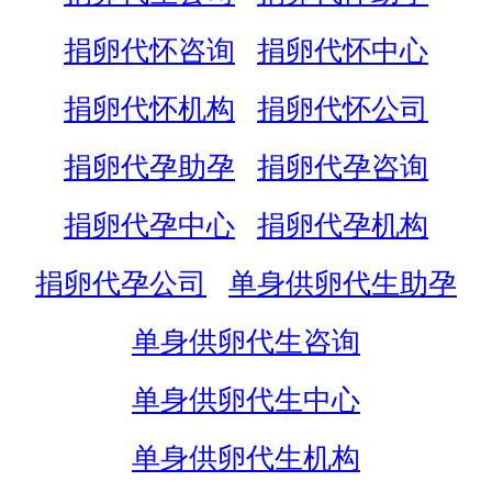
捐卵代怀咨询
捐卵代怀中心
捐卵代怀机构
捐卵代怀公司
捐卵代孕助孕
捐卵代孕咨询
捐卵代孕中心
捐卵代孕机构
捐卵代孕公司
单身供卵代生助孕
单身供卵代生咨询
单身供卵代生中心
单身供卵代生机构