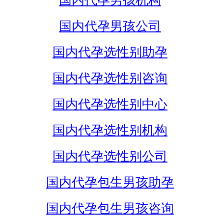
国内代孕男孩机构
国内代孕男孩公司
国内代孕选性别助孕
国内代孕选性别咨询
国内代孕选性别中心
国内代孕选性别机构
国内代孕选性别公司
国内代孕包生男孩助孕
国内代孕包生男孩咨询