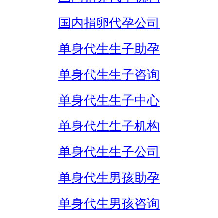
国内捐卵代孕公司
单身代生生子助孕
单身代生生子咨询
单身代生生子中心
单身代生生子机构
单身代生生子公司
单身代生男孩助孕
单身代生男孩咨询