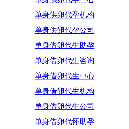
单身供卵代孕机构
单身供卵代孕公司
单身借卵代生助孕
单身借卵代生咨询
单身借卵代生中心
单身借卵代生机构
单身借卵代生公司
单身借卵代怀助孕