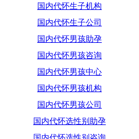
国内代怀生子机构
国内代怀生子公司
国内代怀男孩助孕
国内代怀男孩咨询
国内代怀男孩中心
国内代怀男孩机构
国内代怀男孩公司
国内代怀选性别助孕
国内代怀选性别咨询