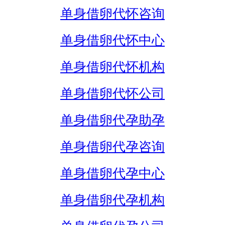
单身借卵代怀咨询
单身借卵代怀中心
单身借卵代怀机构
单身借卵代怀公司
单身借卵代孕助孕
单身借卵代孕咨询
单身借卵代孕中心
单身借卵代孕机构