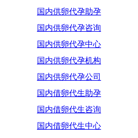
国内供卵代孕助孕
国内供卵代孕咨询
国内供卵代孕中心
国内供卵代孕机构
国内供卵代孕公司
国内借卵代生助孕
国内借卵代生咨询
国内借卵代生中心