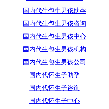
国内代生包生男孩助孕
国内代生包生男孩咨询
国内代生包生男孩中心
国内代生包生男孩机构
国内代生包生男孩公司
国内代怀生子助孕
国内代怀生子咨询
国内代怀生子中心