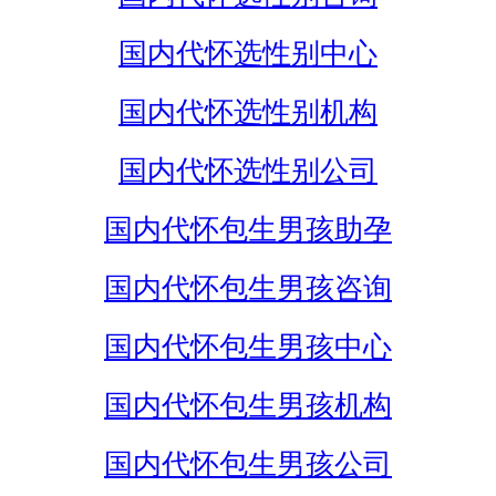
国内代怀选性别中心
国内代怀选性别机构
国内代怀选性别公司
国内代怀包生男孩助孕
国内代怀包生男孩咨询
国内代怀包生男孩中心
国内代怀包生男孩机构
国内代怀包生男孩公司