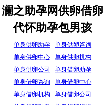
澜之助孕网供卵借卵
代怀助孕包男孩
单身供卵助孕
单身供卵咨询
单身供卵中心
单身供卵机构
单身供卵公司
单身借卵助孕
单身借卵咨询
单身借卵中心
单身借卵机构
单身借卵公司