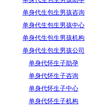
单身代生包生男孩咨询
单身代生包生男孩中心
单身代生包生男孩机构
单身代生包生男孩公司
单身代怀生子助孕
单身代怀生子咨询
单身代怀生子中心
单身代怀生子机构